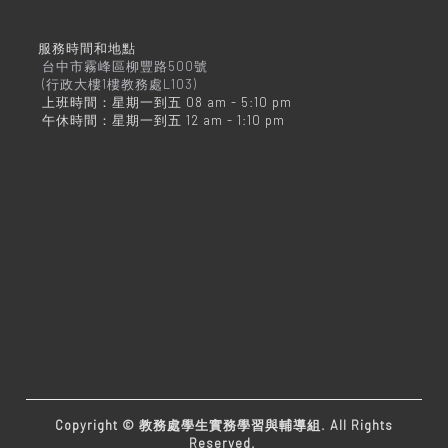
服務時間和地點
台中市霧峰區柳豐路500號
(行政大樓1樓教務處L103)
上班時間：星期一到五 08 am - 5:10 pm
午休時間：星期一到五 12 am - 1:10 pm
Copyright © 教務處學生實務學習與輔導組. All Rights
Reserved.