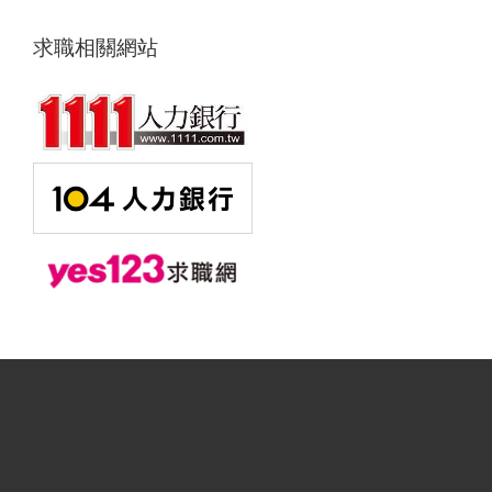
求職相關網站