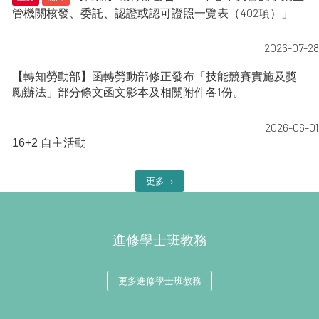
管機關核發、委託、認證或認可證照一覽表（402項）」
2026-07-28
【轉知勞動部】函轉勞動部修正發布「技能競賽實施及獎
勵辦法」部分條文函文影本及相關附件各1份。
2026-06-01
16+2 自主活動
更多→
進修學士班教務
更多進修學士班教務