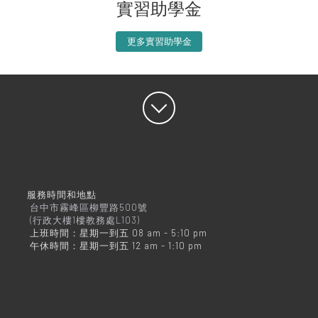
實習助學金
更多實習助學金
服務時間和地點
台中市霧峰區柳豐路500號
(行政大樓1樓教務處L103)
上班時間：星期一到五 08 am - 5:10 pm
午休時間：星期一到五 12 am - 1:10 pm