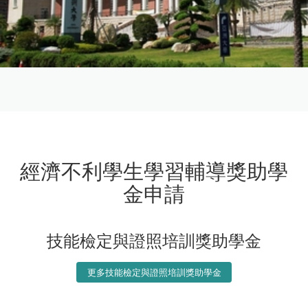
經濟不利學生學習輔導獎助學
金申請
技能檢定與證照培訓獎助學金
更多技能檢定與證照培訓獎助學金