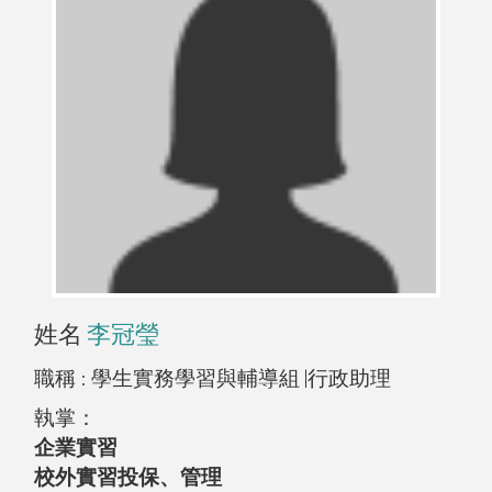
姓名
李冠瑩
職稱 :
學生實務學習與輔導組 |行政助理
執掌：
企業實習
校外實習投保、管理