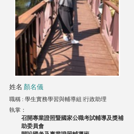
姓名
顏名儀
職稱 :
學生實務學習與輔導組 |行政助理
執掌：
召開專業證照暨國家公職考試輔導及獎補
助委員會
開設國考及專業證照輔導班