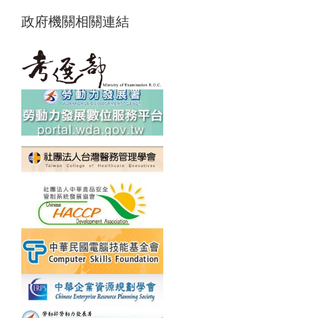
政府機關相關連結