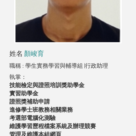
姓名
顏峻育
職稱 :
學生實務學習與輔導組 |行政助理
執掌：
技能檢定與證照培訓獎助學金
實習助學金
證照獎補助申請
進修學士班教務相關業務
考選部電腦化測驗
維護學習歷程檔案系統及辦理競賽
管理及維護本組網頁