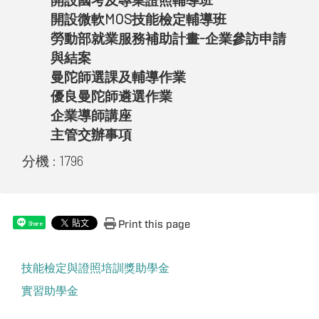
開設微軟MOS技能檢定輔導班
勞動部就業服務補助計畫-企業參訪申請
與結案
曼陀師選課及輔導作業
優良曼陀師遴選作業
企業導師講座
主管交辦事項
分機 :
1796
Print this page
Share
技能檢定與證照培訓獎助學金
實習助學金