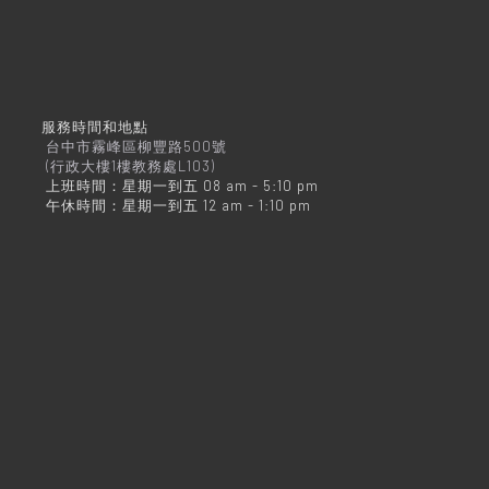
服務時間和地點
台中市霧峰區柳豐路500號
(行政大樓1樓教務處L103)
上班時間：星期一到五 08 am - 5:10 pm
午休時間：星期一到五 12 am - 1:10 pm