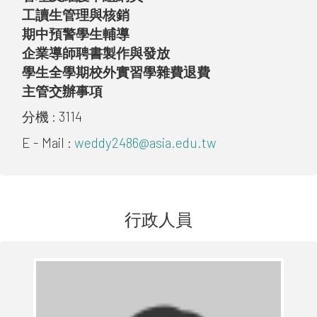
工讀生管理與核銷
期中預警學生輔導
企業導師聘書製作與發放
學生全學期校外實習學雜費退費
主管交辦事項
分機 :
3114
E - Mail :
weddy2486@asia.edu.tw
行政人員