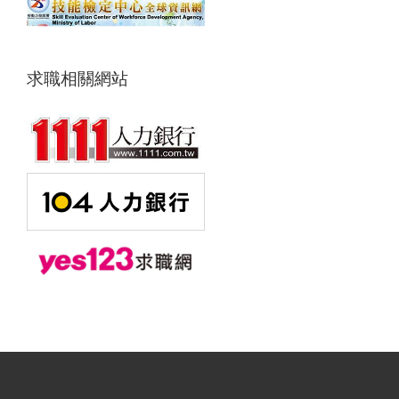
求職相關網站