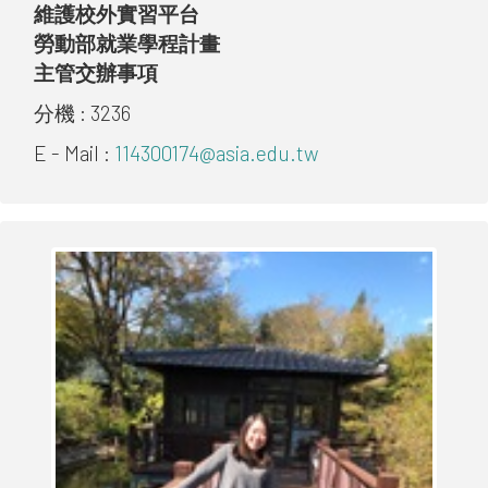
維護校外實習平台
勞動部就業學程計畫
主管交辦事項
分機 :
3236
E - Mail :
114300174@asia.edu.tw