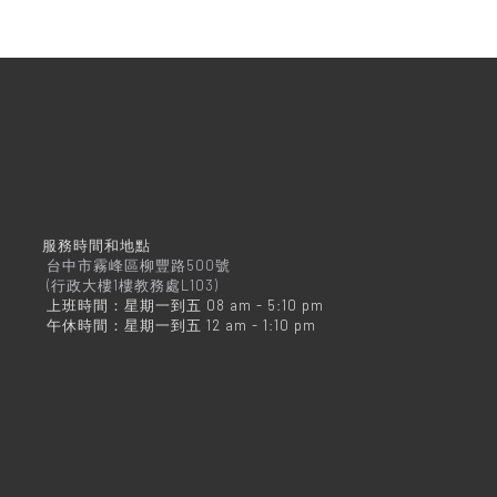
服務時間和地點
台中市霧峰區柳豐路500號
(行政大樓1樓教務處L103)
上班時間：星期一到五 08 am - 5:10 pm
午休時間：星期一到五 12 am - 1:10 pm