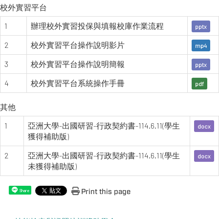
校外實習平台
1
辦理校外實習投保與填報校庫作業流程
pptx
2
校外實習平台操作說明影片
mp4
3
校外實習平台操作說明簡報
pptx
4
校外實習平台系統操作手冊
pdf
其他
1
亞洲大學-出國研習-行政契約書-114.6.11(學生
docx
獲得補助版)
2
亞洲大學-出國研習-行政契約書-114.6.11(學生
docx
未獲得補助版)
Print this page
Share