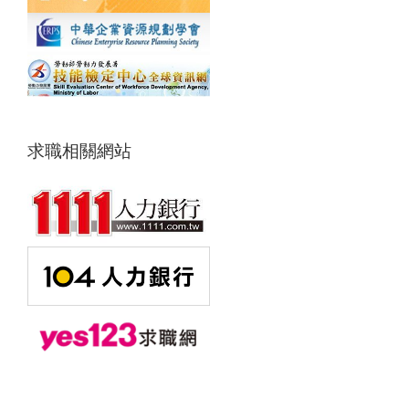
求職相關網站