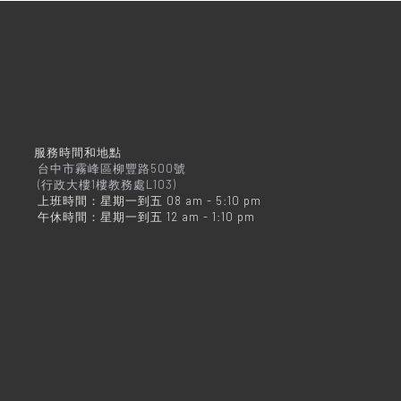
服務時間和地點
台中市霧峰區柳豐路500號
(行政大樓1樓教務處L103)
上班時間：星期一到五 08 am - 5:10 pm
午休時間：星期一到五 12 am - 1:10 pm