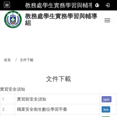
教務處學生實務學習與輔導組
:
教務處學生實務學習與輔導
Toggl
組
首頁
文件下載
文件下載
實習安全須知
1
實習前安全須知
pptx
2
職業安全衛生數位學習平臺
link