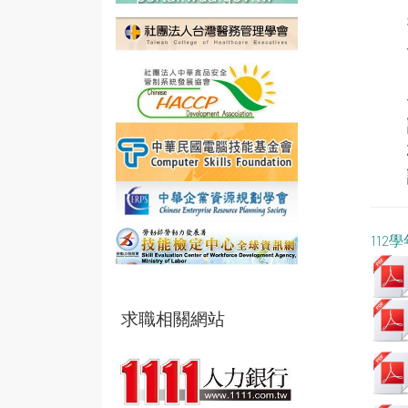
112
求職相關網站