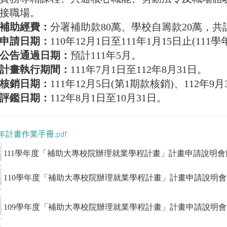
接職場。
補助經費：
分署補助款80萬、學校自籌款20萬，共計
申請日期：
110年12月1日至111年1月15日止(111
公告通過日期：
預計111年5月。
計畫執行期間：
111年7月1日至112年8月31日。
核銷日期：
111年12月5日(第1期款核銷)、112年
評鑑日期：
112年8月1日至10月31日。
學年計畫作業手冊.pdf
111學年度「補助大專校院辦理就業學程計畫」計畫申請說明會
110學年度「補助大專校院辦理就業學程計畫」計畫申請說明
109學年度「補助大專校院辦理就業學程計畫」計畫申請說明