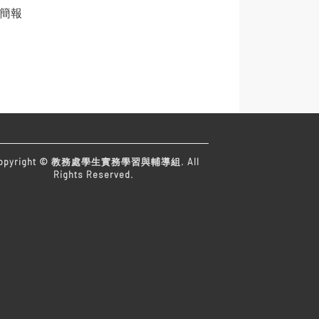
會簡報
opyright © 教務處學生實務學習與輔導組. All
Rights Reserved.