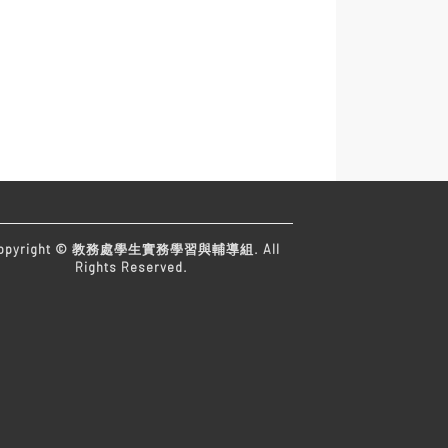
opyright © 教務處學生實務學習與輔導組. All
Rights Reserved.