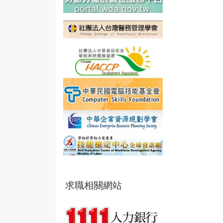
求職相關網站