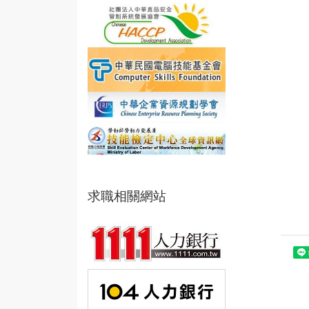
求職相關網站