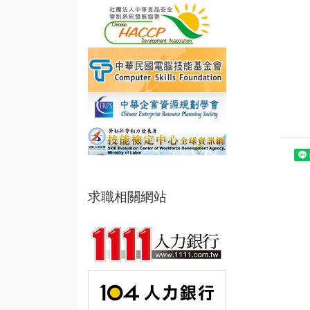
求職相關網站