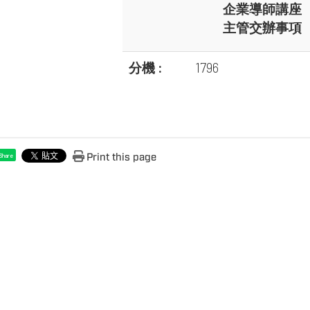
企業導師講座
主管交辦事項
分機 :
1796
Print this page
Share