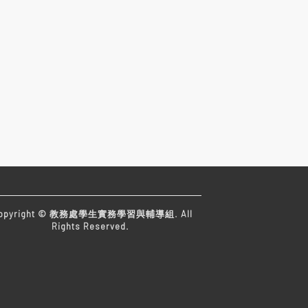
opyright © 教務處學生實務學習與輔導組. All
Rights Reserved.