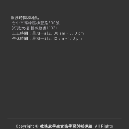
服務時間和地點
台中市霧峰區柳豐路500號
(行政大樓1樓教務處L103)
上班時間：星期一到五 08 am - 5:10 pm
午休時間：星期一到五 12 am - 1:10 pm
Copyright © 教務處學生實務學習與輔導組. All Rights