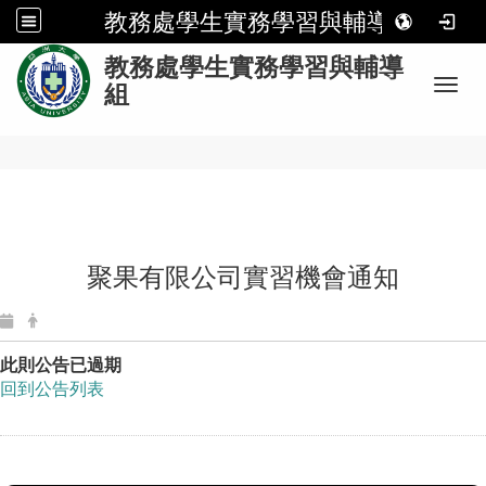
教務處學生實務學習與輔導組
:
教務處學生實務學習與輔導
Toggl
組
聚果有限公司實習機會通知
此則公告已過期
回到公告列表