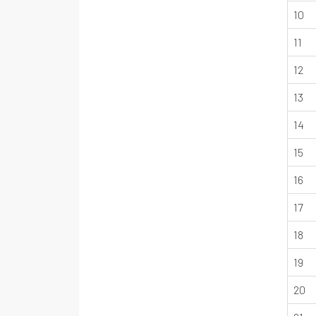
10
11
12
13
14
15
16
17
18
19
20