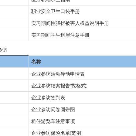
职业安全卫生口袋手册
实习期间性骚扰被害人权益说明手册
实习期间学生租屋注意手册
参访
名称
企业参访活动异动申请表
企业参访结案报告书(格式)
企业参访签到表
企业参访问卷圆饼图
租任游览车注意事项
企业参访保险名单(范例)