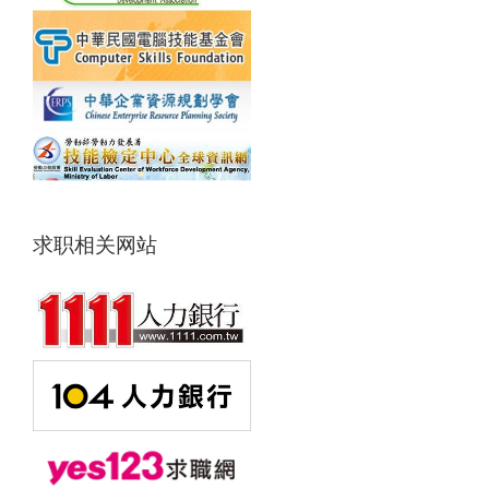
求职相关网站