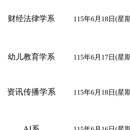
财经法律学系
115年6月18日(星
幼儿教育学系
115年6月17日(
星
资讯传播学系
115年6月18日(
星
AI系
115年6月16日(
星