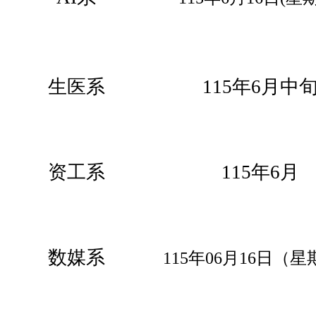
生医系
115年6月中
资工系
115年6月
数媒系
115年06月16日（
星