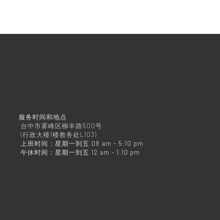
服务时间和地点
台中市雾峰区柳丰路500号
(行政大楼1楼教务处L103)
上班时间：星期一到五 08 am - 5:10 pm
午休时间：星期一到五 12 am - 1:10 pm